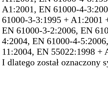
A1:2001, EN 61000-4-3:200
61000-3-3:1995 + A1:2001 
EN 61000-3-2:2006, EN 610
4:2004, EN 61000-4-5:2006
11:2004, EN 55022:1998 + 
I dlatego został oznaczony